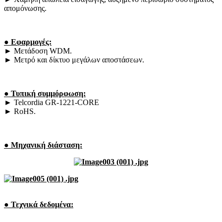
απομόνωσης.
● Εφαρμογές:
► Μετάδοση WDM.
► Μετρό και δίκτυο μεγάλων αποστάσεων.
● Τυπική συμμόρφωση:
► Telcordia GR-1221-CORE
► RoHS.
● Μηχανική διάσταση:
● Τεχνικά δεδομένα: